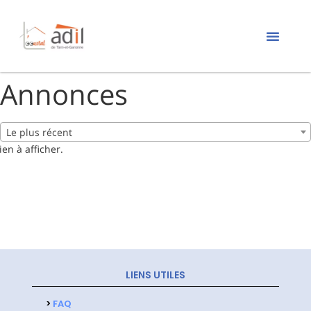
Annonces
Le plus récent
ien à afficher.
LIENS UTILES
>
FAQ