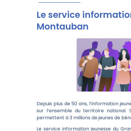
Le service informati
Montauban
Depuis plus de 50 ans, l’information jeun
sur l’ensemble du territoire national. 
permettent à 3 millions de jeunes de bén
Le service information jeunesse du Gr