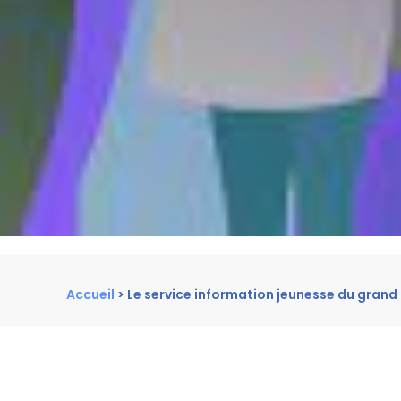
Accueil
>
Le service information jeunesse du gra