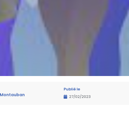
Publié le
nd Montauban
27/02/2023