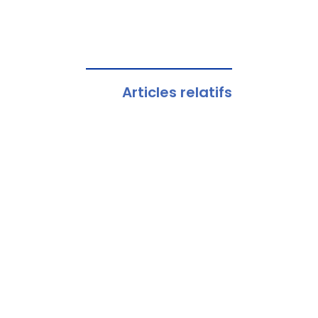
Articles relatifs