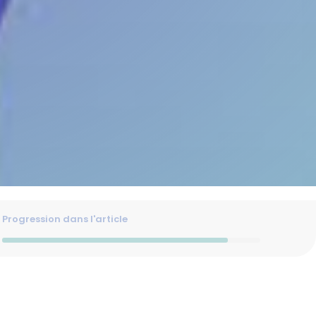
Progression dans l'article