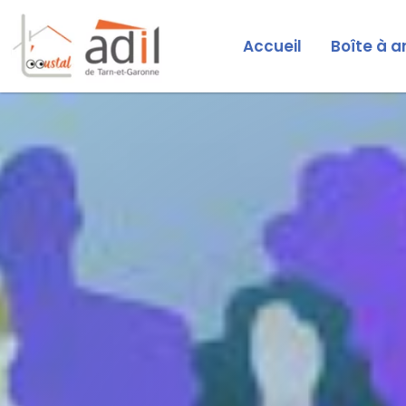
Accueil
Boîte à a