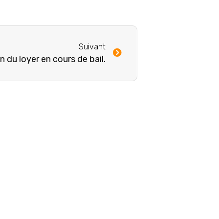
Suivant
n du loyer en cours de bail.