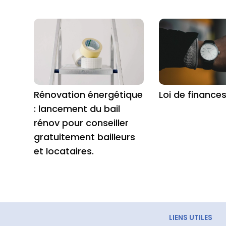
Rénovation énergétique
Loi de finance
: lancement du bail
rénov pour conseiller
gratuitement bailleurs
et locataires.
LIENS UTILES