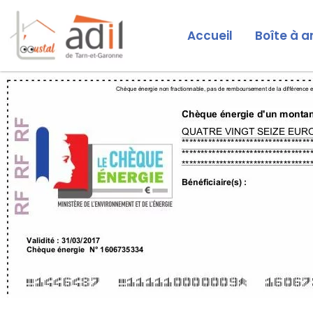
Accueil
Boîte à a