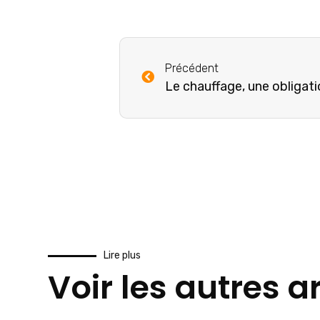
Précédent
Le chauffage, une obligatio
Lire plus
Voir les autres ar