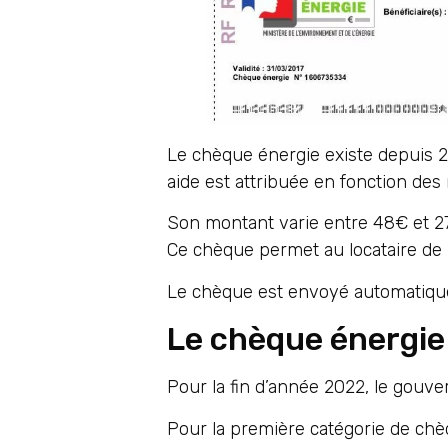
Le chèque énergie existe depuis 201
aide est attribuée en fonction des
Son montant varie entre 48€ et 2
Ce chèque permet au locataire de r
Le chèque est envoyé automatiquem
Le chèque énergie
Pour la fin d’année 2022, le gou
Pour la première catégorie de chè